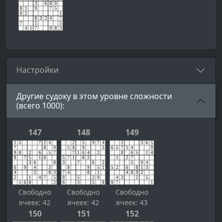
Настройки
Другие судоку в этом уровне сложности
(всего 1000):
147
148
149
Свободно
Свободно
Свободно
ячеек: 42
ячеек: 42
ячеек: 43
150
151
152