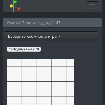
Судоку/ Простые судоку / 147
Варианты сложности игры
Свободных ячеек:
00