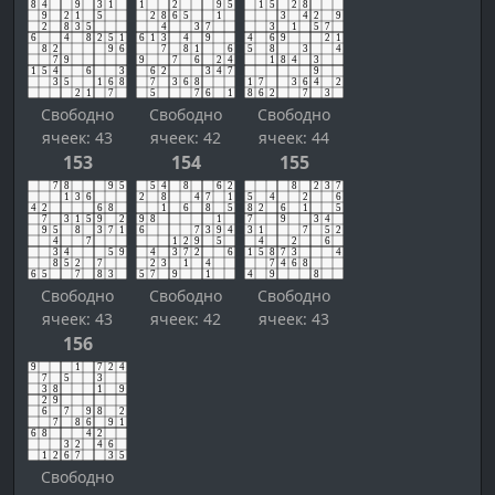
Свободно
Свободно
Свободно
ячеек: 43
ячеек: 42
ячеек: 44
153
154
155
Свободно
Свободно
Свободно
ячеек: 43
ячеек: 42
ячеек: 43
156
Свободно