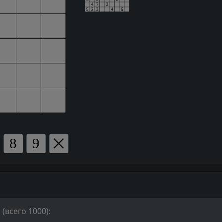
(всего 1000):