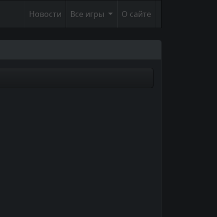
Новости
Все игры
О сайте