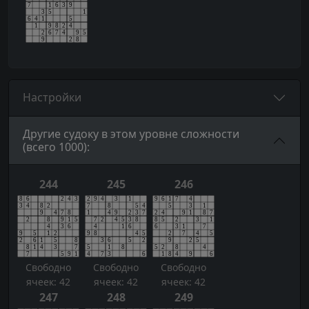
Настройки
Другие судоку в этом уровне сложности
(всего 1000):
244
245
246
Свободно
Свободно
Свободно
ячеек: 42
ячеек: 42
ячеек: 42
247
248
249