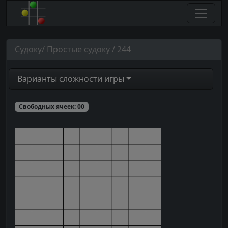
Судоку/ Простые судоку / 244
Варианты сложности игры
Свободных ячеек:
00