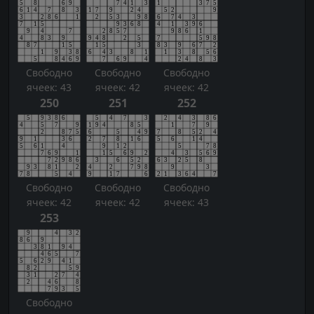
Свободно
Свободно
Свободно
ячеек: 43
ячеек: 42
ячеек: 42
250
251
252
Свободно
Свободно
Свободно
ячеек: 42
ячеек: 42
ячеек: 43
253
Свободно