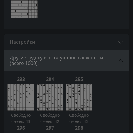
Настройки
Другие судоку в этом уровне сложности
(всего 1000):
293
294
295
Свободно
Свободно
Свободно
ячеек: 43
ячеек: 42
ячеек: 43
296
297
298