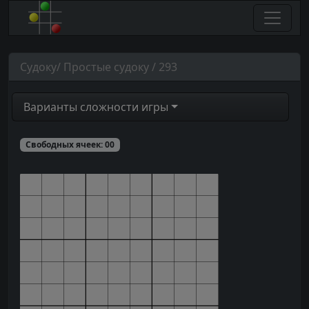
Судоку/ Простые судоку / 293
Варианты сложности игры
Свободных ячеек:
00