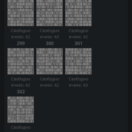
Свободно
Свободно
Свободно
ячеек: 42
ячеек: 43
ячеек: 42
299
300
301
Свободно
Свободно
Свободно
ячеек: 42
ячеек: 42
ячеек: 43
302
Свободно