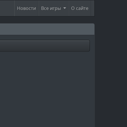
Новости
Все игры
О сайте