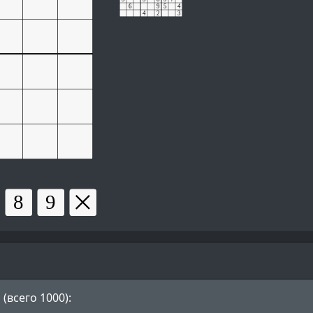
(всего 1000):