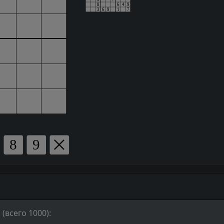
(всего 1000):