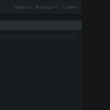
Новости
Все игры
О сайте