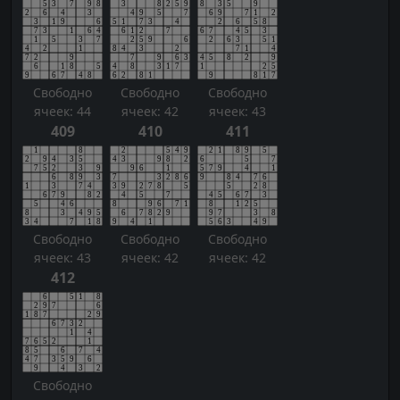
Свободно
Свободно
Свободно
ячеек: 44
ячеек: 42
ячеек: 43
409
410
411
Свободно
Свободно
Свободно
ячеек: 43
ячеек: 42
ячеек: 42
412
Свободно