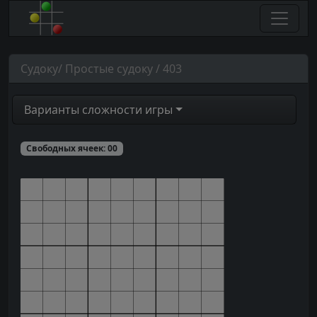
Судоку/ Простые судоку / 403
Варианты сложности игры
Свободных ячеек:
00