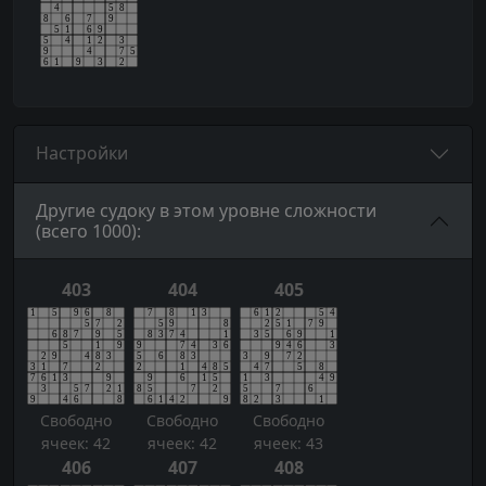
Настройки
Другие судоку в этом уровне сложности
(всего 1000):
403
404
405
Свободно
Свободно
Свободно
ячеек: 42
ячеек: 42
ячеек: 43
406
407
408