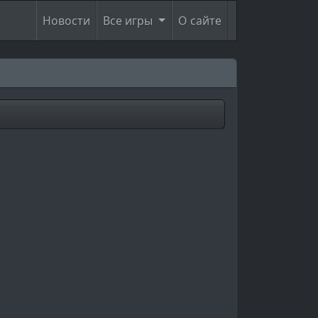
Новости
Все игры
О сайте