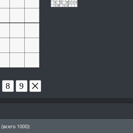
(всего 1000):