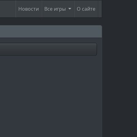
Новости
Все игры
О сайте