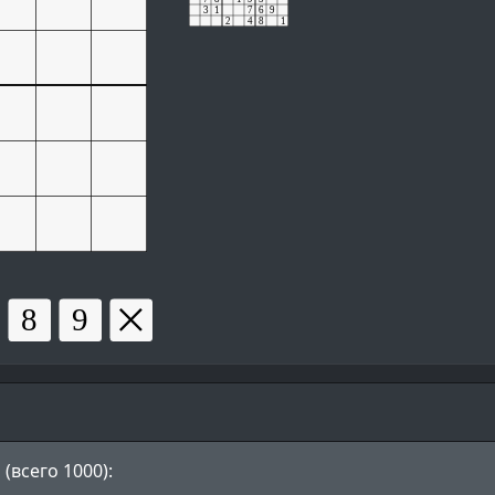
(всего 1000):