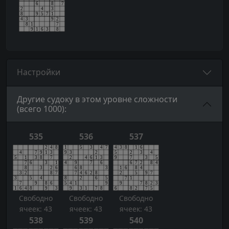
Настройки
Другие судоку в этом уровне сложности
(всего 1000):
535
536
537
Свободно
Свободно
Свободно
ячеек: 43
ячеек: 43
ячеек: 43
538
539
540