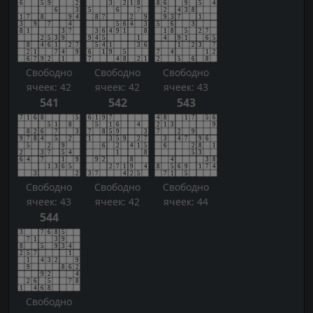
Свободно
Свободно
Свободно
ячеек: 42
ячеек: 42
ячеек: 43
541
542
543
Свободно
Свободно
Свободно
ячеек: 43
ячеек: 42
ячеек: 44
544
Свободно