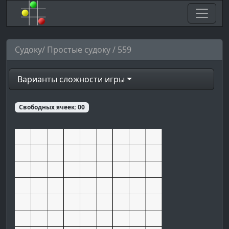
Судоку/ Простые судоку / 559
Варианты сложности игры
Свободных ячеек:
00