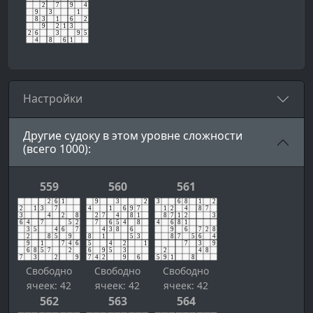
Настройки
Другие судоку в этом уровне сложности
(всего 1000):
559
560
561
Свободно
Свободно
Свободно
ячеек: 42
ячеек: 42
ячеек: 42
562
563
564