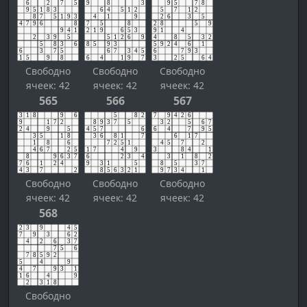
Свободно
Свободно
Свободно
ячеек: 42
ячеек: 42
ячеек: 42
565
566
567
Свободно
Свободно
Свободно
ячеек: 42
ячеек: 42
ячеек: 42
568
Свободно