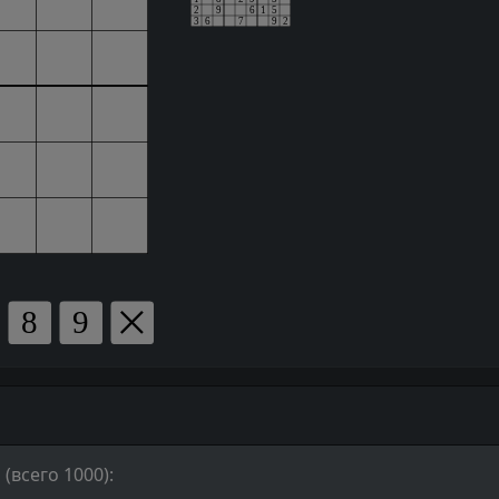
(всего 1000):