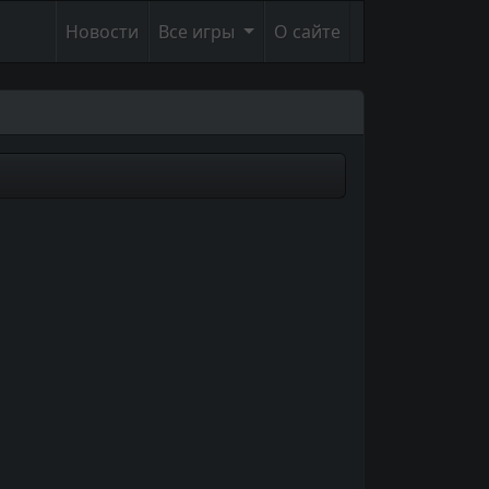
Новости
Все игры
О сайте