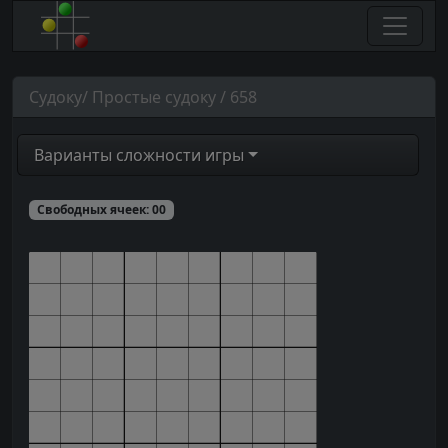
Судоку/ Простые судоку / 658
Варианты сложности игры
Свободных ячеек:
00