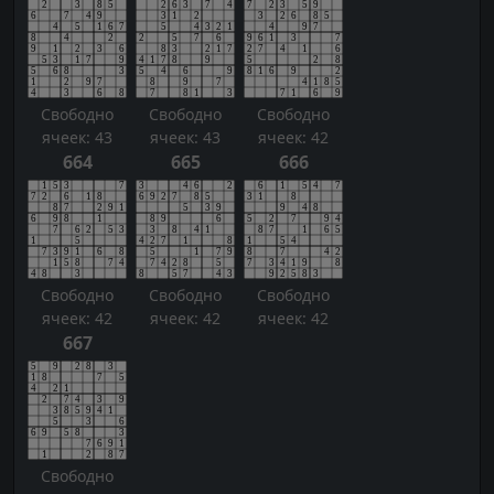
Свободно
Свободно
Свободно
ячеек: 43
ячеек: 43
ячеек: 42
664
665
666
Свободно
Свободно
Свободно
ячеек: 42
ячеек: 42
ячеек: 42
667
Свободно