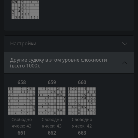
Настройки
Другие судоку в этом уровне сложности
(всего 1000):
658
659
660
Свободно
Свободно
Свободно
ячеек: 43
ячеек: 43
ячеек: 42
661
662
663