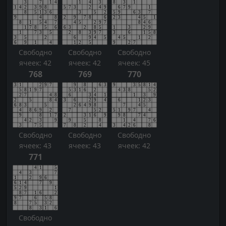
Свободно
Свободно
Свободно
ячеек: 42
ячеек: 42
ячеек: 45
768
769
770
Свободно
Свободно
Свободно
ячеек: 43
ячеек: 43
ячеек: 42
771
Свободно