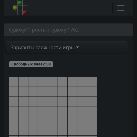
Судоку/ Простые судоку / 762
Варианты сложности игры
Свободных ячеек:
00