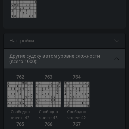
Настройки
Другие судоку в этом уровне сложности
(всего 1000):
762
763
764
Свободно
Свободно
Свободно
ячеек: 42
ячеек: 43
ячеек: 42
765
766
767