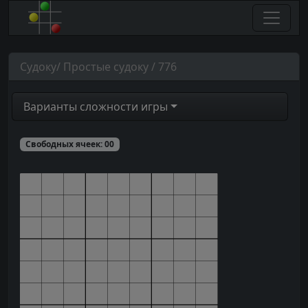
Судоку/ Простые судоку / 776
Варианты сложности игры
Свободных ячеек:
00