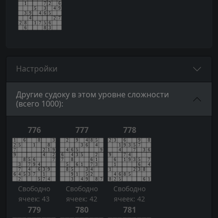
Настройки
Другие судоку в этом уровне сложности
(всего 1000):
776
777
778
Свободно
Свободно
Свободно
ячеек: 43
ячеек: 42
ячеек: 42
779
780
781