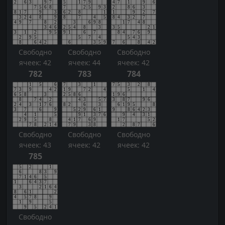
Свободно
Свободно
Свободно
ячеек: 42
ячеек: 44
ячеек: 42
782
783
784
Свободно
Свободно
Свободно
ячеек: 43
ячеек: 42
ячеек: 42
785
Свободно