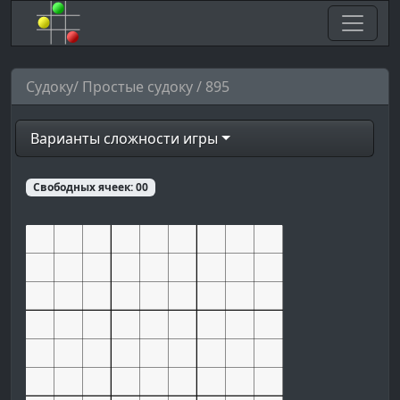
Судоку/ Простые судоку / 895
Варианты сложности игры
Свободных ячеек:
00