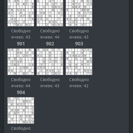
Свободно
Свободно
Свободно
ячеек: 43
ячеек: 44
ячеек: 43
901
902
903
Свободно
Свободно
Свободно
ячеек: 44
ячеек: 43
ячеек: 42
904
Свободно