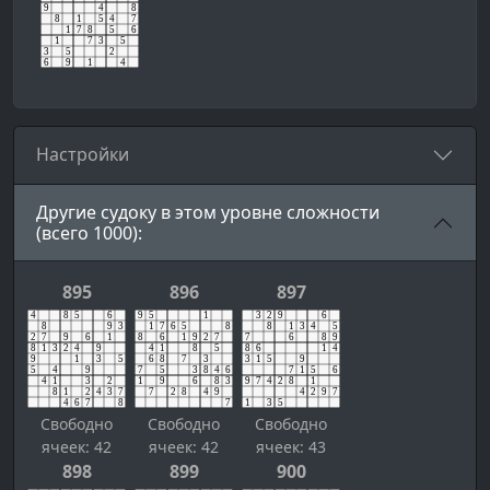
Настройки
Другие судоку в этом уровне сложности
(всего 1000):
895
896
897
Свободно
Свободно
Свободно
ячеек: 42
ячеек: 42
ячеек: 43
898
899
900