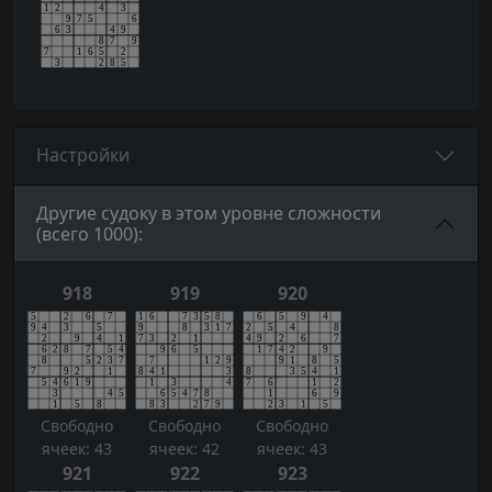
Настройки
Другие судоку в этом уровне сложности
(всего 1000):
918
919
920
Свободно
Свободно
Свободно
ячеек: 43
ячеек: 42
ячеек: 43
921
922
923