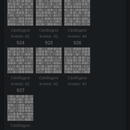
Свободно
Свободно
Свободно
ячеек: 42
ячеек: 42
ячеек: 44
924
925
926
Свободно
Свободно
Свободно
ячеек: 42
ячеек: 42
ячеек: 43
927
Свободно