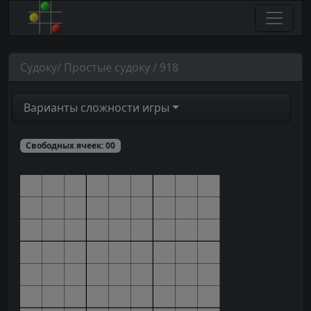
Судоку/ Простые судоку / 918
Варианты сложности игры
Свободных ячеек:
00