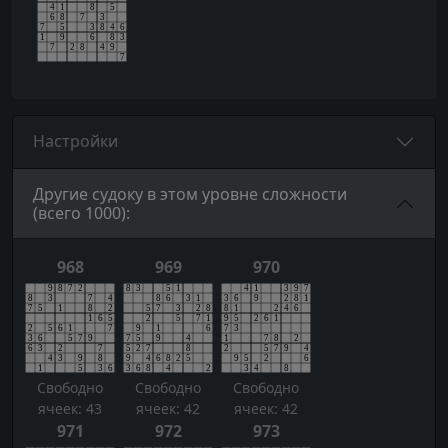
Настройки
Другие судоку в этом уровне сложности
(всего 1000):
968
969
970
Свободно
Свободно
Свободно
ячеек: 43
ячеек: 42
ячеек: 42
971
972
973