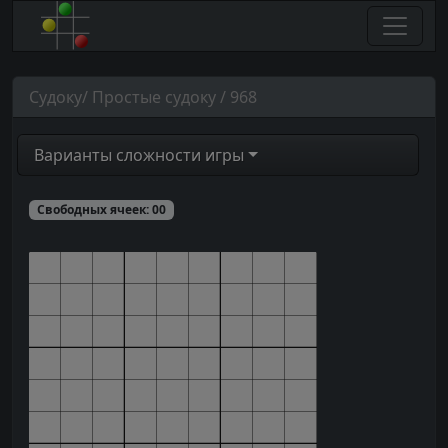
Судоку/ Простые судоку / 968
Варианты сложности игры
Свободных ячеек:
00