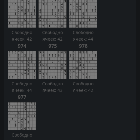
Свободно
Свободно
Свободно
ячеек: 42
ячеек: 42
ячеек: 44
974
975
976
Свободно
Свободно
Свободно
ячеек: 44
ячеек: 43
ячеек: 42
977
Свободно