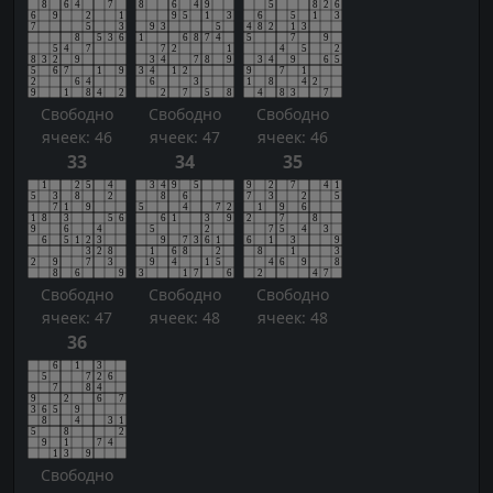
Свободно
Свободно
Свободно
ячеек: 46
ячеек: 47
ячеек: 46
33
34
35
Свободно
Свободно
Свободно
ячеек: 47
ячеек: 48
ячеек: 48
36
Свободно