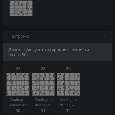
Настройки
Другие судоку в этом уровне сложности
(всего 50):
27
28
29
Свободно
Свободно
Свободно
ячеек: 47
ячеек: 46
ячеек: 48
30
31
32