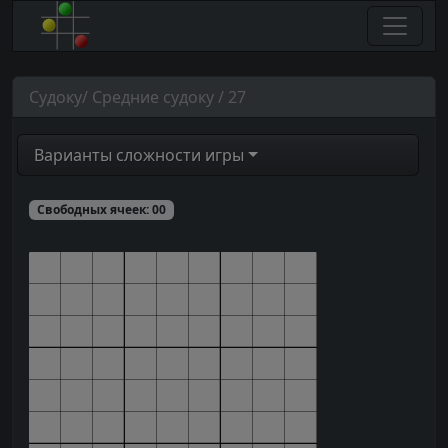
Судоку/ Средние судоку / 27
Варианты сложности игры
Свободных ячеек:
00