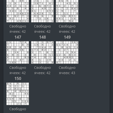
Свободно
Свободно
Свободно
ячеек: 42
ячеек: 42
ячеек: 42
147
148
149
Свободно
Свободно
Свободно
ячеек: 42
ячеек: 42
ячеек: 43
150
Свободно