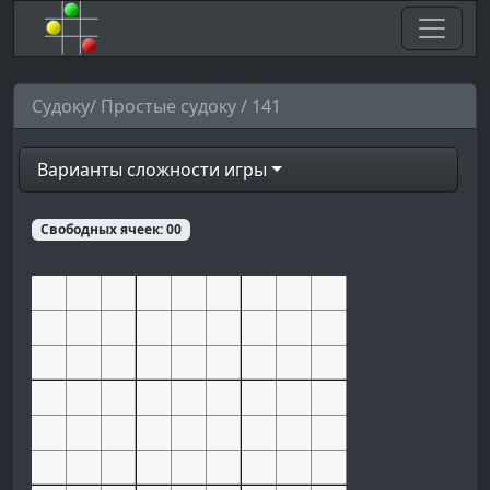
Судоку/ Простые судоку / 141
Варианты сложности игры
Свободных ячеек:
00