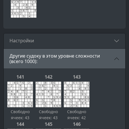
Настройки
Другие судоку в этом уровне сложности
(всего 1000):
141
142
143
Свободно
Свободно
Свободно
ячеек: 43
ячеек: 43
ячеек: 42
144
145
146