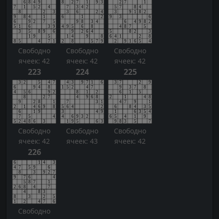
Свободно
Свободно
Свободно
ячеек: 42
ячеек: 42
ячеек: 42
223
224
225
Свободно
Свободно
Свободно
ячеек: 42
ячеек: 43
ячеек: 42
226
Свободно