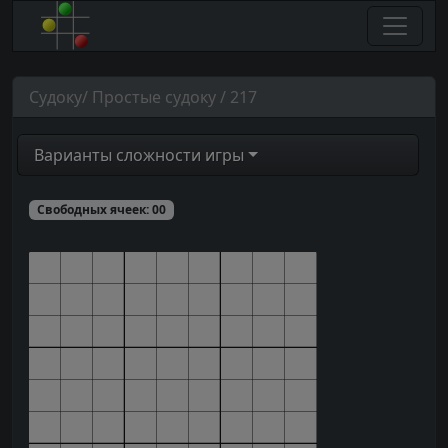
Судоку/ Простые судоку / 217
Варианты сложности игры
Свободных ячеек:
00