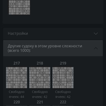
Настройки
Другие судоку в этом уровне сложности
(всего 1000):
217
218
219
Свободно
Свободно
Свободно
ячеек: 44
ячеек: 42
ячеек: 42
220
221
222