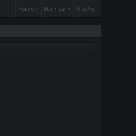
Новости
Все игры
О сайте