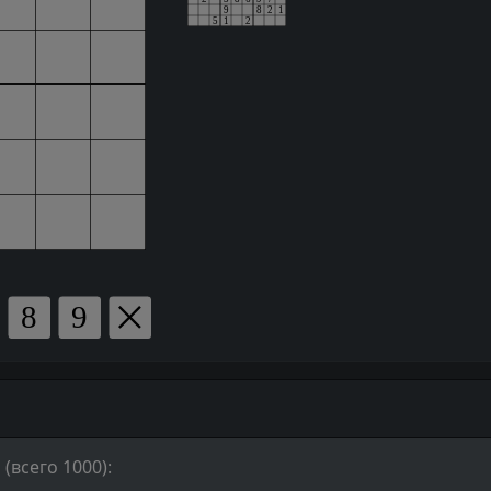
(всего 1000):