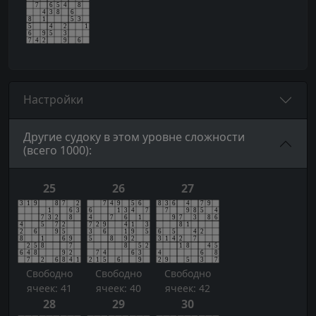
Настройки
Другие судоку в этом уровне сложности
(всего 1000):
25
26
27
Свободно
Свободно
Свободно
ячеек: 41
ячеек: 40
ячеек: 42
28
29
30