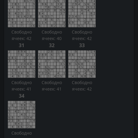
Свободно
Свободно
Свободно
ячеек: 42
ячеек: 40
ячеек: 42
31
32
33
Свободно
Свободно
Свободно
ячеек: 41
ячеек: 41
ячеек: 42
34
Свободно