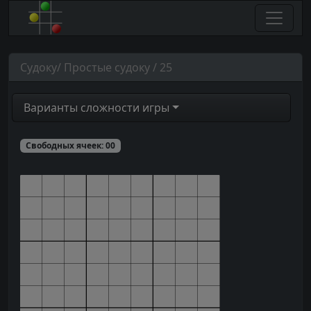
Судоку/ Простые судоку / 25
Варианты сложности игры
Свободных ячеек:
00