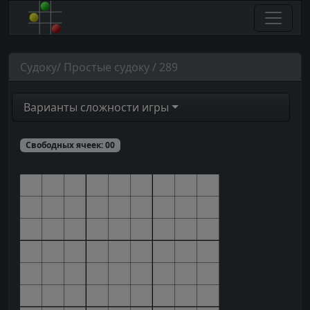
Судоку/ Простые судоку / 289
Варианты сложности игры
Свободных ячеек:
00