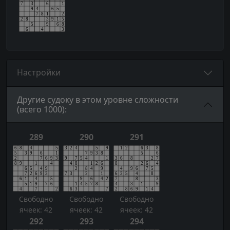
Настройки
Другие судоку в этом уровне сложности
(всего 1000):
289
290
291
Свободно
Свободно
Свободно
ячеек: 42
ячеек: 42
ячеек: 42
292
293
294