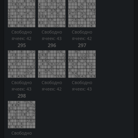
Свободно
Свободно
Свободно
ячеек: 42
ячеек: 43
ячеек: 42
295
296
297
Свободно
Свободно
Свободно
ячеек: 43
ячеек: 42
ячеек: 43
298
Свободно