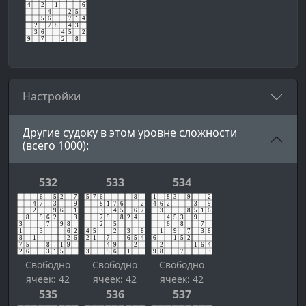
Настройки
Другие судоку в этом уровне сложности
(всего 1000):
532
533
534
Свободно
Свободно
Свободно
ячеек: 42
ячеек: 42
ячеек: 42
535
536
537