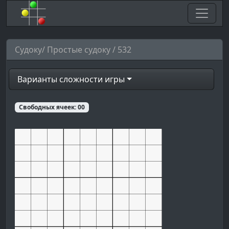
Судоку/ Простые судоку / 532
Варианты сложности игры
Свободных ячеек:
00