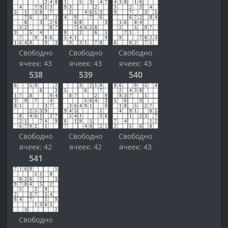
Свободно
Свободно
Свободно
ячеек: 43
ячеек: 43
ячеек: 43
538
539
540
Свободно
Свободно
Свободно
ячеек: 42
ячеек: 42
ячеек: 43
541
Свободно