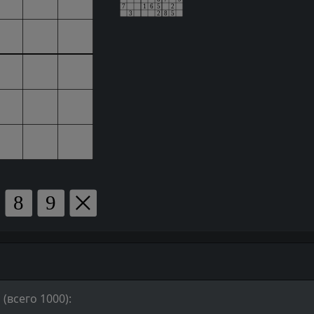
(всего 1000):