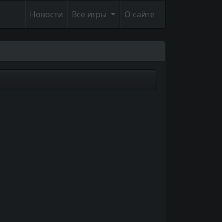
Новости
Все игры
О сайте