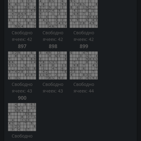
Свободно
Свободно
Свободно
ячеек: 42
ячеек: 42
ячеек: 42
897
898
899
Свободно
Свободно
Свободно
ячеек: 43
ячеек: 43
ячеек: 44
900
Свободно