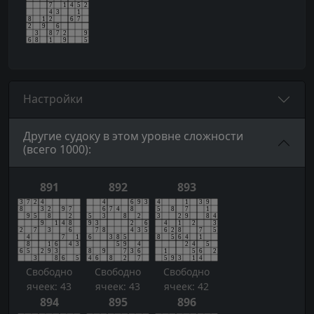
Настройки
Другие судоку в этом уровне сложности
(всего 1000):
891
892
893
Свободно
Свободно
Свободно
ячеек: 43
ячеек: 43
ячеек: 42
894
895
896