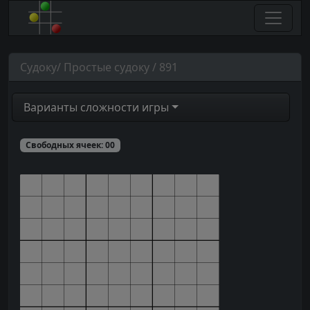
Судоку/ Простые судоку / 891
Варианты сложности игры
Свободных ячеек:
00