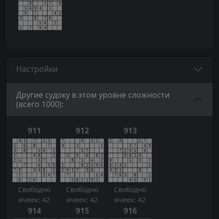
Настройки
Другие судоку в этом уровне сложности
(всего 1000):
911
912
913
Свободно
Свободно
Свободно
ячеек: 42
ячеек: 42
ячеек: 42
914
915
916