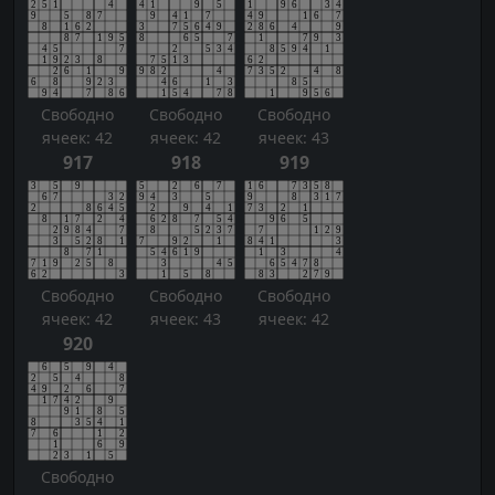
Свободно
Свободно
Свободно
ячеек: 42
ячеек: 42
ячеек: 43
917
918
919
Свободно
Свободно
Свободно
ячеек: 42
ячеек: 43
ячеек: 42
920
Свободно