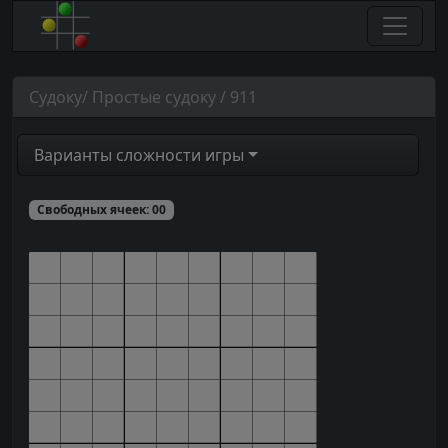
Судоку/ Простые судоку / 911
Варианты сложности игры
Свободных ячеек:
00