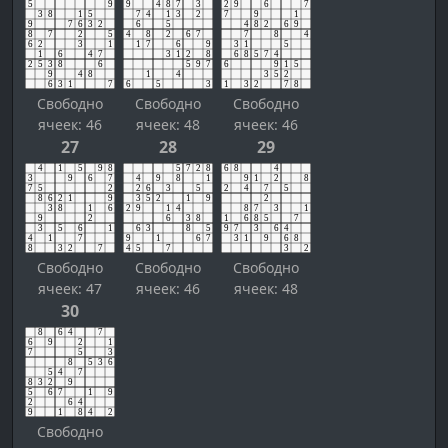
Свободно
Свободно
Свободно
ячеек: 46
ячеек: 48
ячеек: 46
27
28
29
Свободно
Свободно
Свободно
ячеек: 47
ячеек: 46
ячеек: 48
30
Свободно