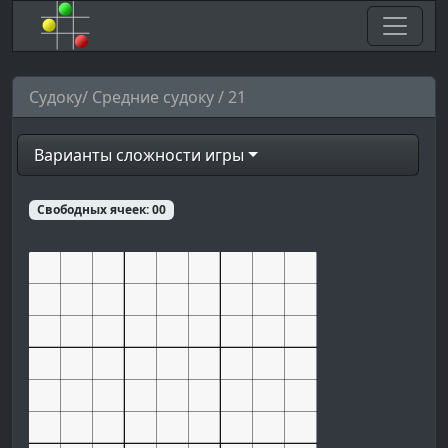
Судоку/ Средние судоку / 21
Варианты сложности игры
Свободных ячеек:
00