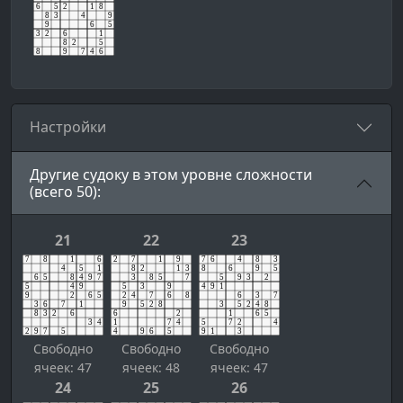
Настройки
Другие судоку в этом уровне сложности
(всего 50):
21
22
23
Свободно
Свободно
Свободно
ячеек: 47
ячеек: 48
ячеек: 47
24
25
26