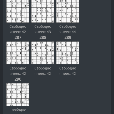
Свободно
Свободно
Свободно
ячеек: 42
ячеек: 43
ячеек: 44
287
288
289
Свободно
Свободно
Свободно
ячеек: 42
ячеек: 42
ячеек: 42
290
Свободно