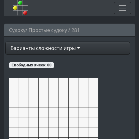
Судоку/ Простые судоку / 281
Варианты сложности игры
Свободных ячеек:
00