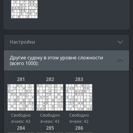
Настройки
Другие судоку в этом уровне сложности
(всего 1000):
281
282
283
Свободно
Свободно
Свободно
ячеек: 43
ячеек: 43
ячеек: 42
284
285
286