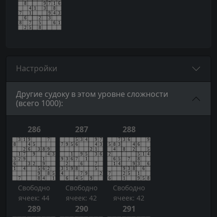
Настройки
Другие судоку в этом уровне сложности
(всего 1000):
286
287
288
Свободно
Свободно
Свободно
ячеек: 44
ячеек: 42
ячеек: 42
289
290
291