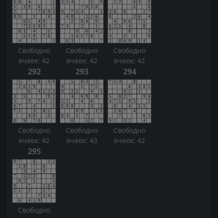
Свободно
Свободно
Свободно
ячеек: 42
ячеек: 42
ячеек: 42
292
293
294
Свободно
Свободно
Свободно
ячеек: 42
ячеек: 43
ячеек: 42
295
Свободно