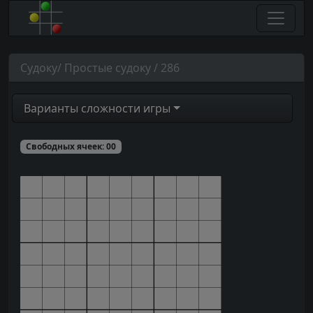
Судоку/ Простые судоку / 286
Варианты сложности игры
Свободных ячеек:
00