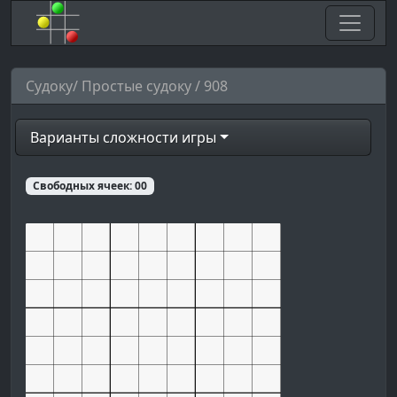
Судоку/ Простые судоку / 908
Варианты сложности игры
Свободных ячеек:
00