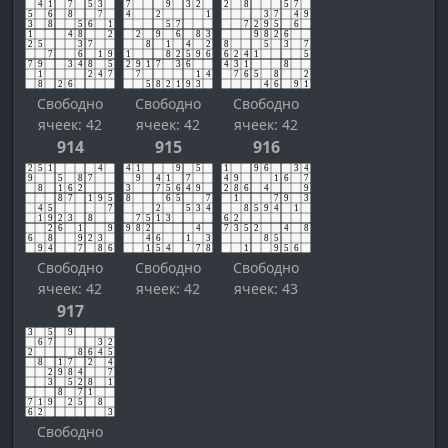
Свободно
Свободно
Свободно
ячеек: 42
ячеек: 42
ячеек: 42
914
915
916
Свободно
Свободно
Свободно
ячеек: 42
ячеек: 42
ячеек: 43
917
Свободно